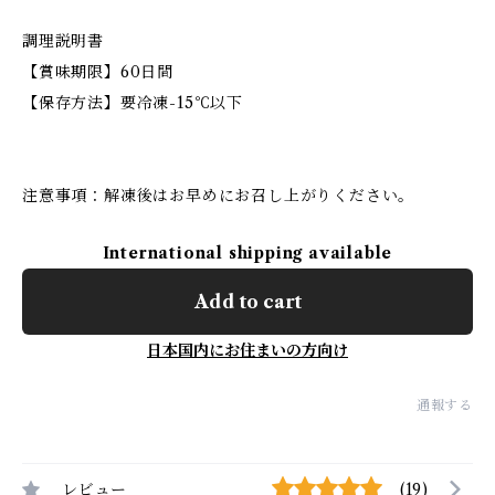
調理説明書
【賞味期限】60日間
【保存方法】要冷凍-15℃以下
注意事項：解凍後はお早めにお召し上がりください。
International shipping available
Add to cart
日本国内にお住まいの方向け
通報する
レビュー
(19)