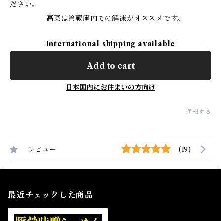
ださい。
高菜は冷蔵庫内での解凍がオススメです。
International shipping available
Add to cart
日本国内にお住まいの方向け
通報する
レビュー
(19)
最近チェックした商品